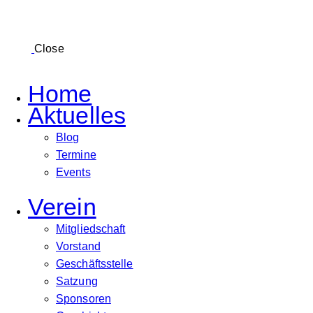
Close
Home
Aktuelles
Blog
Termine
Events
Verein
Mitgliedschaft
Vorstand
Geschäftsstelle
Satzung
Sponsoren