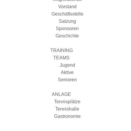
Vorstand
Geschäftsstelle
Satzung
Sponsoren
Geschichte
TRAINING
TEAMS
Jugend
Aktive
Senioren
ANLAGE
Tennisplätze
Tennishalle
Gastronomie