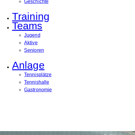
Geschichte
Training
Teams
Jugend
Aktive
Senioren
Anlage
Tennisplätze
Tennishalle
Gastronomie