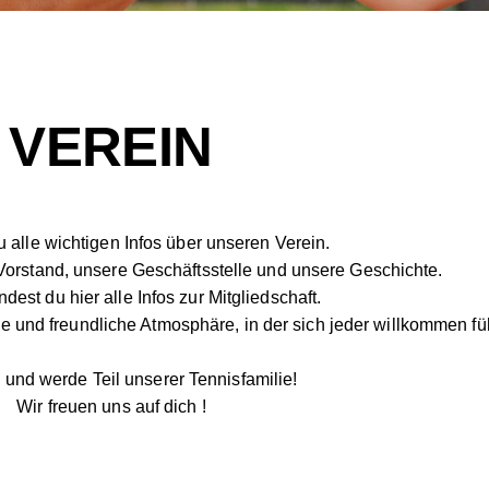
VEREIN
du alle wichtigen Infos über unseren Verein.
Vorstand, unsere Geschäftsstelle und unsere Geschichte.
dest du hier alle Infos zur Mitgliedschaft.
e und freundliche Atmosphäre, in der sich jeder willkommen füh
 und werde Teil unserer Tennisfamilie!
Wir freuen uns auf dich !